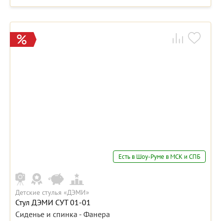
Есть в Шоу-Руме в МСК и СПБ
Детские стулья «ДЭМИ»
Стул ДЭМИ СУТ 01-01
Сиденье и спинка - Фанера