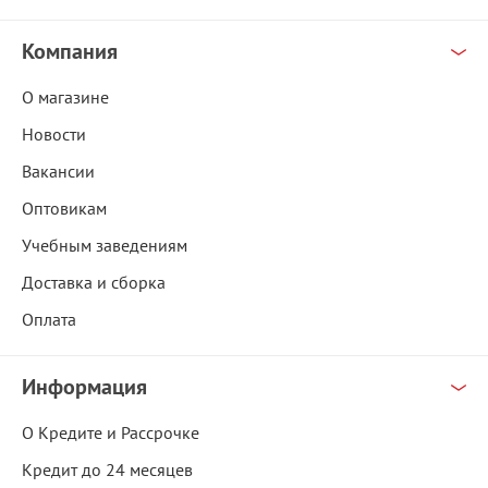
Компания
О магазине
Новости
Вакансии
Оптовикам
Учебным заведениям
Доставка и сборка
Оплата
Информация
О Кредите и Рассрочке
Кредит до 24 месяцев