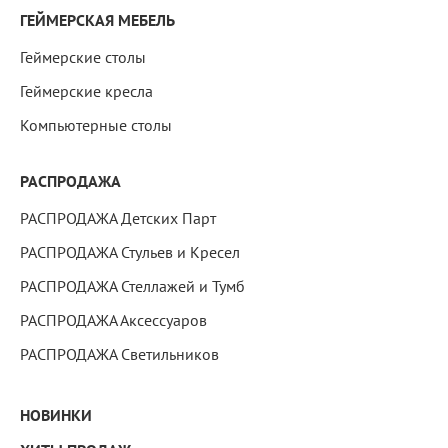
ГЕЙМЕРСКАЯ МЕБЕЛЬ
Геймерские столы
Геймерские кресла
Компьютерные столы
РАСПРОДАЖА
РАСПРОДАЖА Детских Парт
РАСПРОДАЖА Стульев и Кресел
РАСПРОДАЖА Стеллажей и Тумб
РАСПРОДАЖА Аксессуаров
РАСПРОДАЖА Светильников
НОВИНКИ