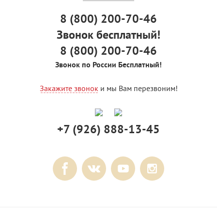
8 (800) 200-70-46
Звонок бесплатный!
8 (800) 200-70-46
Звонок по России Бесплатный!
Закажите звонок
и мы Вам перезвоним!
+7 (926) 888-13-45