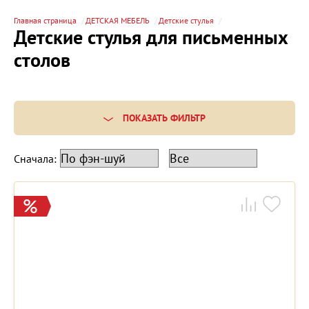
Главная страница
ДЕТСКАЯ МЕБЕЛЬ
Детские стулья
Детские стулья для письменных
столов
ПОКАЗАТЬ ФИЛЬТР
Сначала: