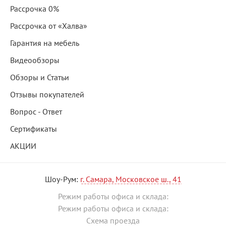
Рассрочка 0%
Рассрочка от «Халва»
Гарантия на мебель
Видеообзоры
Обзоры и Статьи
Отзывы покупателей
Вопрос - Ответ
Сертификаты
АКЦИИ
Шоу-Рум:
г. Самара, Московское ш., 41
Режим работы офиса и склада:
Режим работы офиса и склада:
Схема проезда