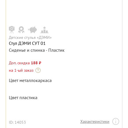
Детские стулья «ДЭМИ»
Стул ДЭМИ СУТ 01
Сиденье и спинка - Пластик
Доп. скидка
188 ₽
на 1-ый заказ
Цвет металлокаркаса
Цвет пластика
Характеристики
ID: 14053