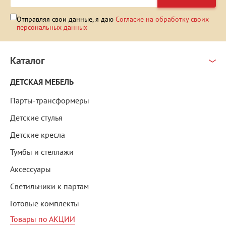
Отправляя свои данные, я даю
Согласие на обработку своих
персональных данных
Каталог
ДЕТСКАЯ МЕБЕЛЬ
Парты-трансформеры
Детские стулья
Детские кресла
Тумбы и стеллажи
Аксессуары
Светильники к партам
Готовые комплекты
Товары по АКЦИИ