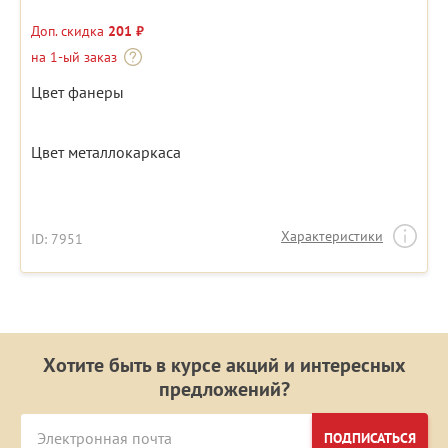
Доп. скидка
201 ₽
на 1-ый заказ
Цвет фанеры
Цвет металлокаркаса
Характеристики
ID: 7951
Хотите быть в курсе акций и интересных
предложений?
ПОДПИСАТЬСЯ