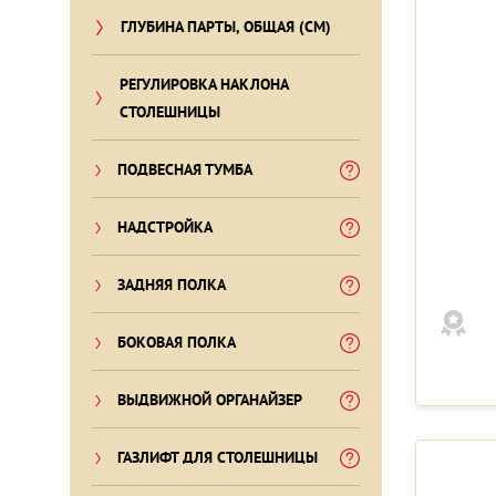
ГЛУБИНА ПАРТЫ, ОБЩАЯ (СМ)
РЕГУЛИРОВКА НАКЛОНА
СТОЛЕШНИЦЫ
ПОДВЕСНАЯ ТУМБА
НАДСТРОЙКА
ЗАДНЯЯ ПОЛКА
БОКОВАЯ ПОЛКА
ВЫДВИЖНОЙ ОРГАНАЙЗЕР
ГАЗЛИФТ ДЛЯ СТОЛЕШНИЦЫ