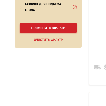
ГАЗЛИФТ ДЛЯ ПОДЪЕМА
СТОЛА
ПРИМЕНИТЬ ФИЛЬТР
ОЧИСТИТЬ ФИЛЬТР