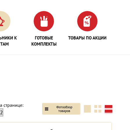
ЬНИКИ К
ГОТОВЫЕ
ТОВАРЫ ПО АКЦИИ
РТАМ
КОМПЛЕКТЫ
а странице:
Фотообзор
товаров