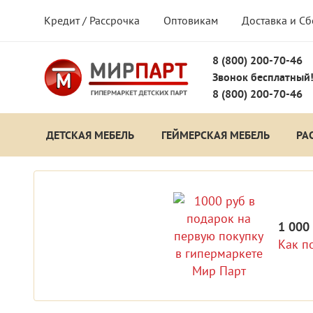
Кредит / Рассрочка
Оптовикам
Доставка и С
8 (800) 200-70-46
Звонок бесплатный
8 (800) 200-70-46
ДЕТСКАЯ МЕБЕЛЬ
ГЕЙМЕРСКАЯ МЕБЕЛЬ
РА
1 000
Как п