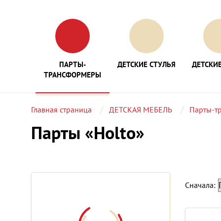
ПАРТЫ-
ДЕТСКИЕ СТУЛЬЯ
ДЕТСКИЕ
ТРАНСФОРМЕРЫ
Главная страница
ДЕТСКАЯ МЕБЕЛЬ
Парты-т
Парты «Holto»
Сначала: