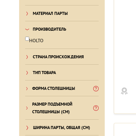
МАТЕРИАЛ ПАРТЫ
ПРОИЗВОДИТЕЛЬ
HOLTO
СТРАНА ПРОИСХОЖДЕНИЯ
ТИП ТОВАРА
ФОРМА СТОЛЕШНИЦЫ
РАЗМЕР ПОДЪЕМНОЙ
СТОЛЕШНИЦЫ (СМ)
ШИРИНА ПАРТЫ, ОБЩАЯ (СМ)