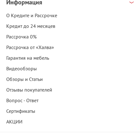
Информация
О Кредите и Рассрочке
Кредит до 24 месяцев
Рассрочка 0%
Рассрочка от «Халва»
Гарантия на мебель
Видеообзоры
Обзоры и Статьи
Отзывы покупателей
Вопрос - Ответ
Сертификаты
АКЦИИ