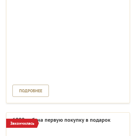
ПОДРОБНЕЕ
1000 руб. на первую покупку в подарок
Закончилась