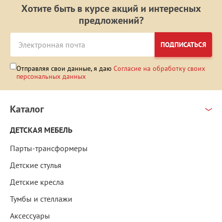
Хотите быть в курсе акций и интересных
предложений?
ПОДПИСАТЬСЯ
Отправляя свои данные, я даю
Согласие на обработку своих
персональных данных
Каталог
ДЕТСКАЯ МЕБЕЛЬ
Парты-трансформеры
Детские стулья
Детские кресла
Тумбы и стеллажи
Аксессуары