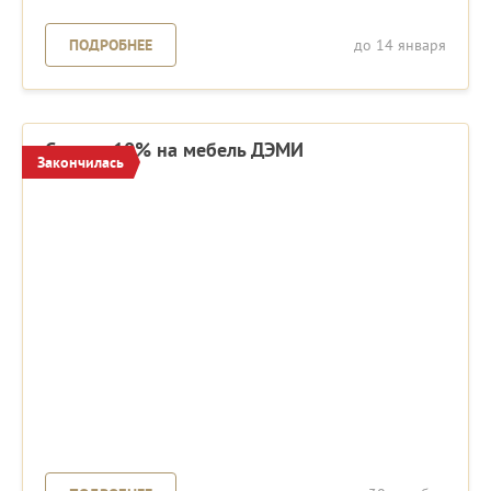
ПОДРОБНЕЕ
до 14 января
Скидка 10% на мебель ДЭМИ
Закончилась