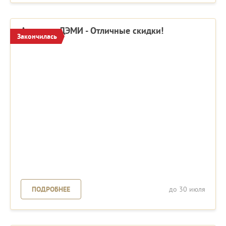
Акция от ДЭМИ - Отличные скидки!
Закончилась
ПОДРОБНЕЕ
до 30 июля