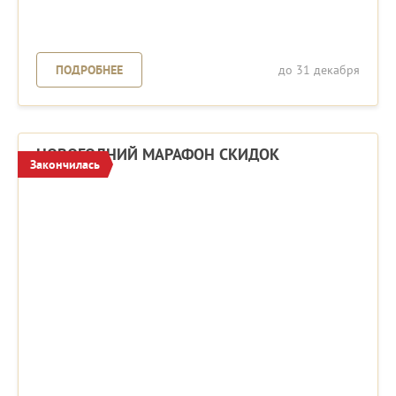
ПОДРОБНЕЕ
до 31 декабря
НОВОГОДНИЙ МАРАФОН СКИДОК
Закончилась