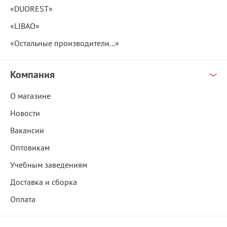
«DUOREST»
«LIBAO»
«Остальные производители...»
Компания
О магазине
Новости
Вакансии
Оптовикам
Учебным заведениям
Доставка и сборка
Оплата