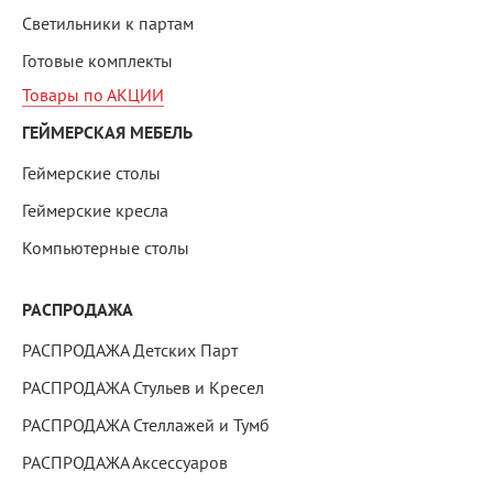
Светильники к партам
Готовые комплекты
Товары по АКЦИИ
ГЕЙМЕРСКАЯ МЕБЕЛЬ
Геймерские столы
Геймерские кресла
Компьютерные столы
РАСПРОДАЖА
РАСПРОДАЖА Детских Парт
РАСПРОДАЖА Стульев и Кресел
РАСПРОДАЖА Стеллажей и Тумб
РАСПРОДАЖА Аксессуаров