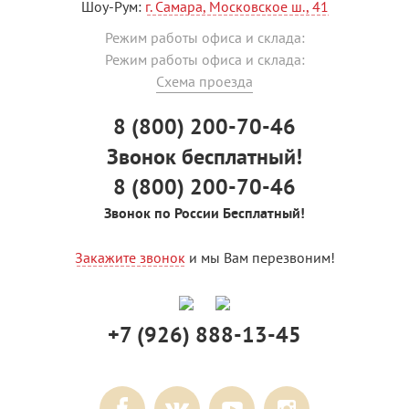
Шоу-Рум:
г. Самара, Московское ш., 41
Режим работы офиса и склада:
Режим работы офиса и склада:
Схема проезда
8 (800) 200-70-46
Звонок бесплатный!
8 (800) 200-70-46
Звонок по России Бесплатный!
Закажите звонок
и мы Вам перезвоним!
+7 (926) 888-13-45