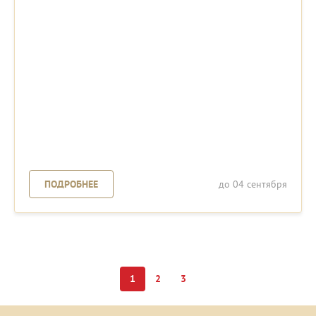
ПОДРОБНЕЕ
до 04 сентября
1
2
3