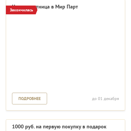
Черная пятница в Мир Парт
Закончилась
ПОДРОБНЕЕ
до 01 декабря
1000 руб. на первую покупку в подарок