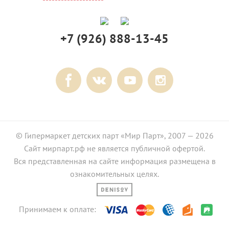
+7 (926) 888-13-45
© Гипермаркет детских парт «Мир Парт», 2007 — 2026
Сайт мирпарт.рф не является публичной офертой.
Вся представленная на сайте информация размещена в
ознакомительных целях.
Принимаем к оплате: