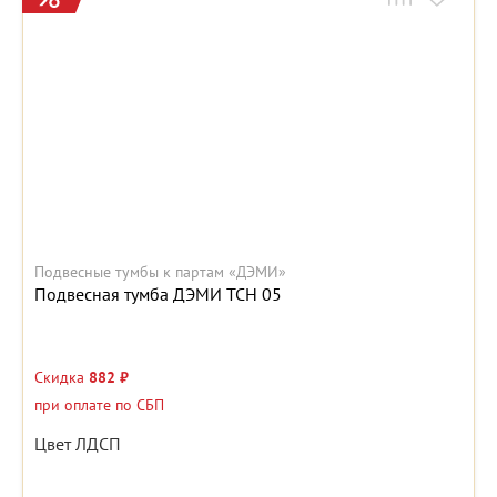
Подвесные тумбы к партам «ДЭМИ»
Подвесная тумба ДЭМИ ТСН 05
Скидка
882 ₽
при оплате по СБП
Цвет ЛДСП