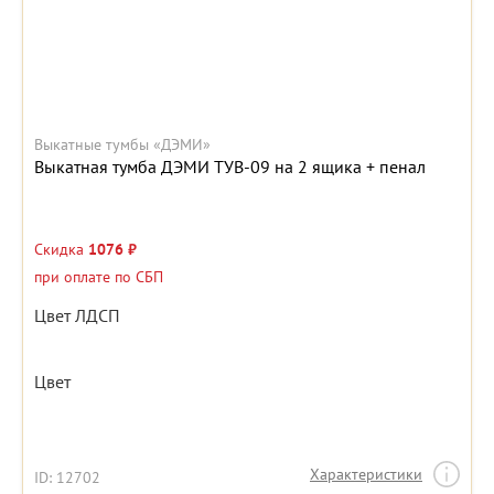
Выкатные тумбы «ДЭМИ»
Выкатная тумба ДЭМИ ТУВ-09 на 2 ящика + пенал
Скидка
1076 ₽
при оплате по СБП
Цвет ЛДСП
Цвет
Характеристики
ID: 12702