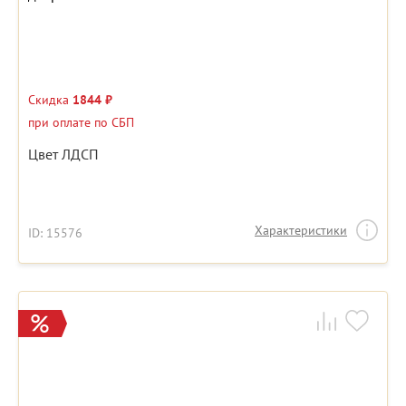
Скидка
1844 ₽
при оплате по СБП
Цвет ЛДСП
Характеристики
ID: 15576