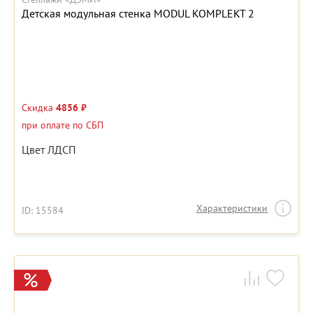
Детская модульная стенка MODUL KOMPLEKT 2
Скидка
4856 ₽
при оплате по СБП
Цвет ЛДСП
Характеристики
ID: 15584