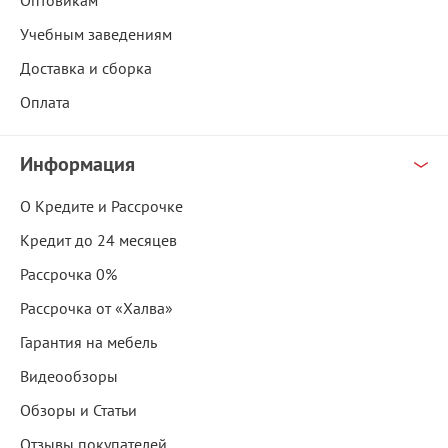
Оптовикам
Учебным заведениям
Доставка и сборка
Оплата
Информация
О Кредите и Рассрочке
Кредит до 24 месяцев
Рассрочка 0%
Рассрочка от «Халва»
Гарантия на мебель
Видеообзоры
Обзоры и Статьи
Отзывы покупателей