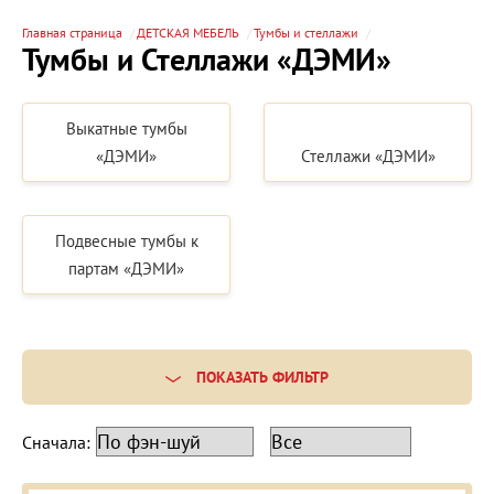
Главная страница
ДЕТСКАЯ МЕБЕЛЬ
Тумбы и стеллажи
Тумбы и Стеллажи «ДЭМИ»
Выкатные тумбы
«ДЭМИ»
Стеллажи «ДЭМИ»
Подвесные тумбы к
партам «ДЭМИ»
ПОКАЗАТЬ ФИЛЬТР
Сначала: