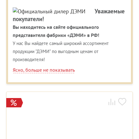
Уважаемые
покупатели!
Вы находитесь на сайте официального
представителя фабрики «ДЭМИ» в РФ!
У нас Вы найдете самый широкий ассортимент
продукции "ДЭМИ" по выгодным ценам от
производителя!
Ясно, больше не показывать