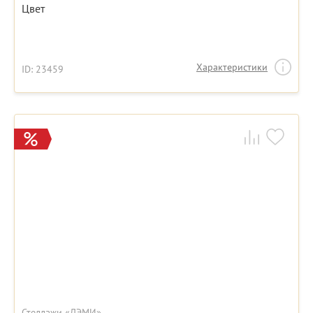
Цвет
Характеристики
ID: 23459
Стеллажи «ДЭМИ»