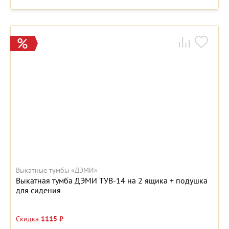
Выкатные тумбы «ДЭМИ»
Выкатная тумба ДЭМИ ТУВ-14 на 2 ящика + подушка
для сидения
Скидка
1115 ₽