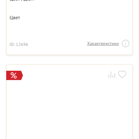
Цвет
Характеристики
ID: 12696