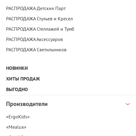
РАСПРОДАЖА Детских Парт
РАСПРОДАЖА Стульев и Кресел
РАСПРОДАЖА Стеллажей и Тумб
РАСПРОДАЖА Аксессуаров
РАСПРОДАЖА Светильников
НОВИНКИ
ХИТЫ ПРОДАЖ
ВЫГОДНО
Производители
«ErgoKids»
«Mealux»