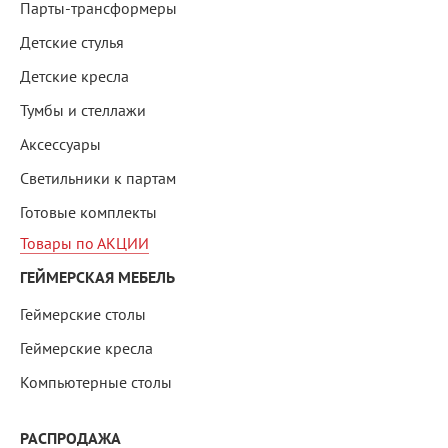
Парты-трансформеры
Детские стулья
Детские кресла
Тумбы и стеллажи
Аксессуары
Светильники к партам
Готовые комплекты
Товары по АКЦИИ
ГЕЙМЕРСКАЯ МЕБЕЛЬ
Геймерские столы
Геймерские кресла
Компьютерные столы
РАСПРОДАЖА