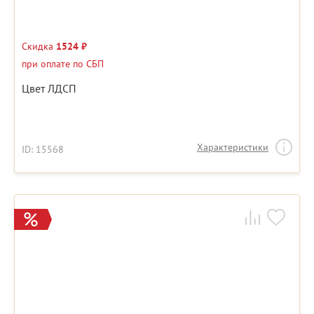
Скидка
1524 ₽
при оплате по СБП
Цвет ЛДСП
Характеристики
ID: 15568