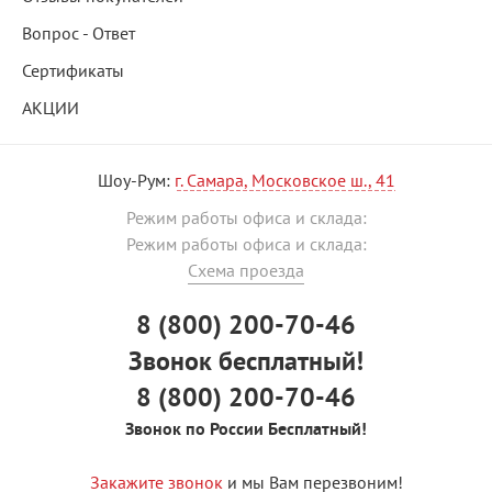
Вопрос - Ответ
Сертификаты
АКЦИИ
Шоу-Рум:
г. Самара, Московское ш., 41
Режим работы офиса и склада:
Режим работы офиса и склада:
Схема проезда
8 (800) 200-70-46
Звонок бесплатный!
8 (800) 200-70-46
Звонок по России Бесплатный!
Закажите звонок
и мы Вам перезвоним!