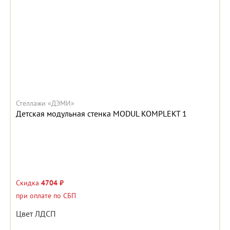
Стеллажи «ДЭМИ»
Детская модульная стенка MODUL KOMPLEKT 1
Скидка
4704 ₽
при оплате по СБП
Цвет ЛДСП