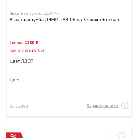
Выкатные тумбы «ДЭМИ»
Выкатная тумба ДЭМИ ТУВ-06 на 3 ящика + пенал
Скидка
1280 ₽
при оплате по СБП
Цвет ЛДСП
Цвет
Характеристики
ID: 12690