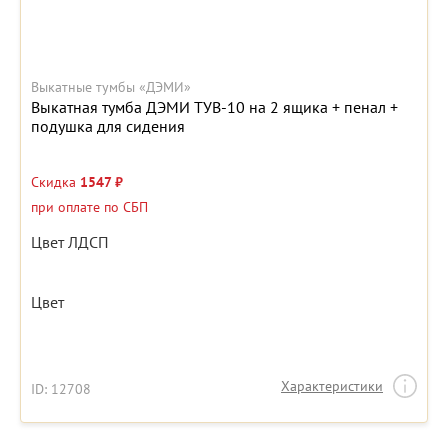
Выкатные тумбы «ДЭМИ»
Выкатная тумба ДЭМИ ТУВ-10 на 2 ящика + пенал +
подушка для сидения
Скидка
1547 ₽
при оплате по СБП
Цвет ЛДСП
Цвет
Характеристики
ID: 12708