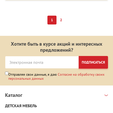
1
2
Хотите быть в курсе акций и интересных
предложений?
ПОДПИСАТЬСЯ
Отправляя свои данные, я даю
Согласие на обработку своих
персональных данных
Каталог
ДЕТСКАЯ МЕБЕЛЬ