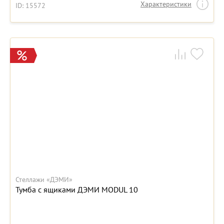
Характеристики
ID: 15572
Стеллажи «ДЭМИ»
Тумба с ящиками ДЭМИ MODUL 10