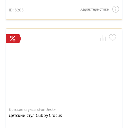
Характеристики
ID: 8208
Детские стулья «FunDesk»
Детский стул Cubby Crocus