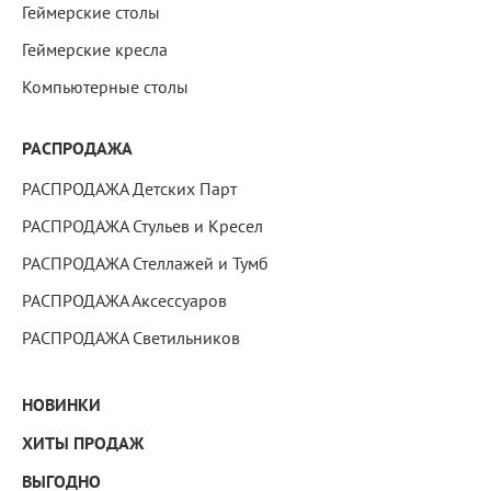
Геймерские столы
Геймерские кресла
Компьютерные столы
РАСПРОДАЖА
РАСПРОДАЖА Детских Парт
РАСПРОДАЖА Стульев и Кресел
РАСПРОДАЖА Стеллажей и Тумб
РАСПРОДАЖА Аксессуаров
РАСПРОДАЖА Светильников
НОВИНКИ
ХИТЫ ПРОДАЖ
ВЫГОДНО