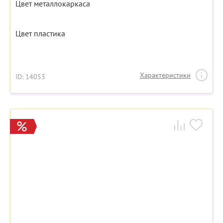
Цвет металлокаркаса
Цвет пластика
Характеристики
ID: 14053