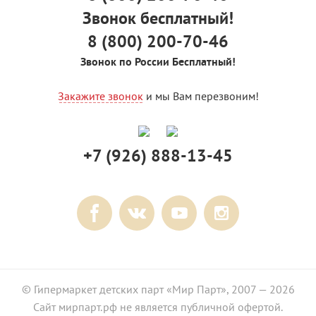
Звонок бесплатный!
8 (800) 200-70-46
Звонок по России Бесплатный!
Закажите звонок
и мы Вам перезвоним!
+7 (926) 888-13-45
© Гипермаркет детских парт «Мир Парт», 2007 — 2026
Сайт мирпарт.рф не является публичной офертой.