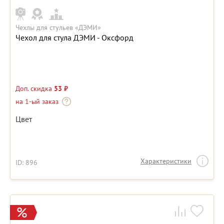
Чехлы для стульев «ДЭМИ»
Чехол для стула ДЭМИ - Оксфорд
Доп. скидка
53 ₽
на 1-ый заказ
Цвет
Характеристики
ID: 896