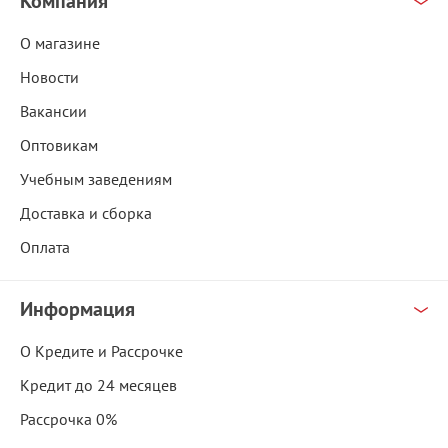
Компания
О магазине
Новости
Вакансии
Оптовикам
Учебным заведениям
Доставка и сборка
Оплата
Информация
О Кредите и Рассрочке
Кредит до 24 месяцев
Рассрочка 0%