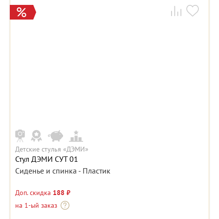
Детские стулья «ДЭМИ»
Стул ДЭМИ СУТ 01
Сиденье и спинка - Пластик
Доп. скидка
188 ₽
на 1-ый заказ