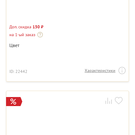
Доп. скидка
150 ₽
на 1-ый заказ
Цвет
Характеристики
ID: 22442