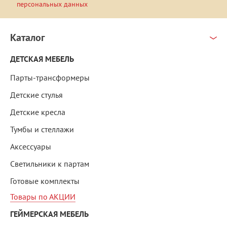
персональных данных
Каталог
ДЕТСКАЯ МЕБЕЛЬ
Парты-трансформеры
Детские стулья
Детские кресла
Тумбы и стеллажи
Аксессуары
Светильники к партам
Готовые комплекты
Товары по АКЦИИ
ГЕЙМЕРСКАЯ МЕБЕЛЬ