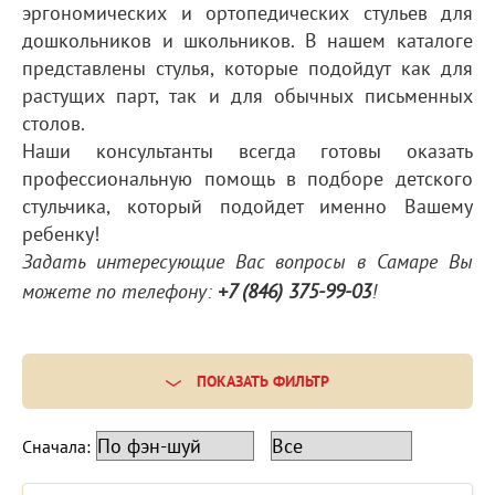
эргономических и ортопедических стульев для
дошкольников и школьников. В нашем каталоге
представлены стулья, которые подойдут как для
растущих парт, так и для обычных письменных
столов.
Наши консультанты всегда готовы оказать
профессиональную помощь в подборе детского
стульчика, который подойдет именно Вашему
ребенку!
Задать интересующие Вас вопросы в Самаре Вы
можете по телефону:
+7 (846) 375-99-03
!
ПОКАЗАТЬ ФИЛЬТР
Сначала: