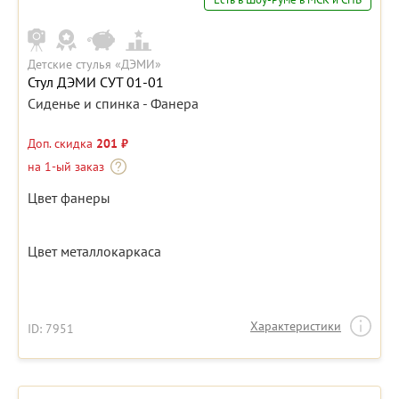
Детские стулья «ДЭМИ»
Стул ДЭМИ СУТ 01-01
Сиденье и спинка - Фанера
Доп. скидка
201 ₽
на 1-ый заказ
Цвет фанеры
Цвет металлокаркаса
Характеристики
ID: 7951