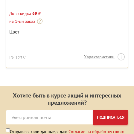
Доп. скидка
69 ₽
на 1-ый заказ
Цвет
Характеристики
ID: 12361
Хотите быть в курсе акций и интересных
предложений?
ПОДПИСАТЬСЯ
Отправляя свои данные, я даю
Согласие на обработку своих