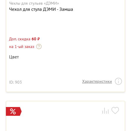
Чехлы для стульев «ДЭМИ»
Чехол для стула ДЭМИ - Замша
Доп. скидка
60 ₽
на 1-ый заказ
Цвет
Характеристики
ID: 903