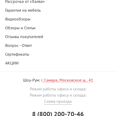
Рассрочка от «Халва»
Гарантия на мебель
Видеообзоры
Обзоры и Статьи
Отзывы покупателей
Вопрос - Ответ
Сертификаты
АКЦИИ
Шоу-Рум:
г. Самара, Московское ш., 41
Режим работы офиса и склада:
Режим работы офиса и склада:
Схема проезда
8 (800) 200-70-46