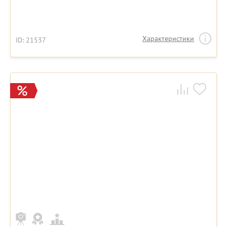
Характеристики
ID: 21537