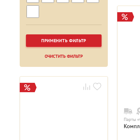
ПРИМЕНИТЬ ФИЛЬТР
ОЧИСТИТЬ ФИЛЬТР
Парты «
Компле