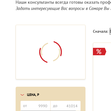
Наши консультанты всегда готовы оказать проф
Задать интересующие Вас вопросы в Самаре Вы
Сначала:
ЦЕНА, Р
от
до