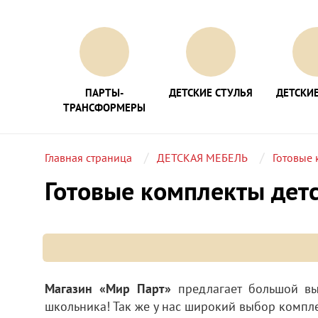
ПАРТЫ-
ДЕТСКИЕ СТУЛЬЯ
ДЕТСКИЕ
ТРАНСФОРМЕРЫ
Главная страница
ДЕТСКАЯ МЕБЕЛЬ
Готовые 
Готовые комплекты дет
Магазин «Мир Парт»
предлагает большой выб
школьника! Так же у нас широкий выбор компле