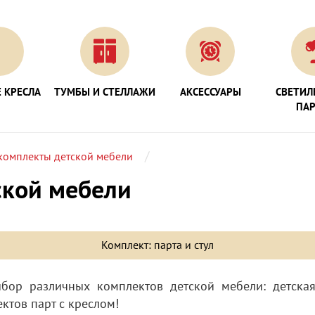
 КРЕСЛА
ТУМБЫ И СТЕЛЛАЖИ
АКСЕССУАРЫ
СВЕТИЛ
ПА
комплекты детской мебели
ской мебели
Комплект: парта и стул
ор различных комплектов детской мебели: детская
ктов парт с креслом!