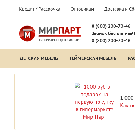
Кредит / Рассрочка
Оптовикам
Доставка и С
8 (800) 200-70-46
Звонок бесплатный
8 (800) 200-70-46
ДЕТСКАЯ МЕБЕЛЬ
ГЕЙМЕРСКАЯ МЕБЕЛЬ
РА
1 000
Как п