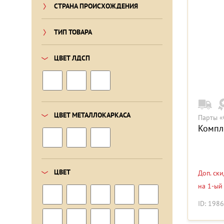
СТРАНА ПРОИСХОЖДЕНИЯ
ТИП ТОВАРА
ЦВЕТ ЛДСП
ЦВЕТ МЕТАЛЛОКАРКАСА
Парты «
Компле
ЦВЕТ
Доп. ск
на 1-ый
ID: 198