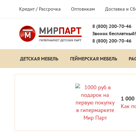
Кредит / Рассрочка
Оптовикам
Доставка и С
8 (800) 200-70-46
Звонок бесплатный
8 (800) 200-70-46
ДЕТСКАЯ МЕБЕЛЬ
ГЕЙМЕРСКАЯ МЕБЕЛЬ
РА
1 000
Как п