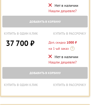
Нет в наличии
Нашли дешевле?
ДОБАВИТЬ В КОРЗИНУ
КУПИТЬ В ОДИН КЛИК
КУПИТЬ В РАССРОЧКУ
37 700 ₽
Доп. скидка
1000 ₽
на 1-ый заказ
Нет в наличии
Нашли дешевле?
ДОБАВИТЬ В КОРЗИНУ
КУПИТЬ В ОДИН КЛИК
КУПИТЬ В РАССРОЧКУ