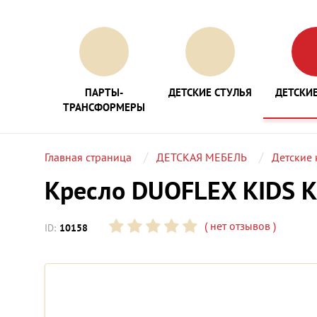
ПАРТЫ-
ДЕТСКИЕ СТУЛЬЯ
ДЕТСКИЕ
ТРАНСФОРМЕРЫ
Главная страница
ДЕТСКАЯ МЕБЕЛЬ
Детские 
Кресло DUOFLEX KIDS K
(
нет отзывов
)
ID:
10158