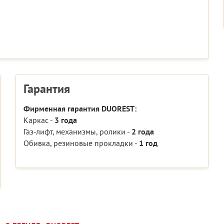
Гарантия
Фирменная гарантия DUOREST:
Каркас -
3 года
Газ-лифт, механизмы, ролики -
2 года
Обивка, резиновые прокладки -
1 год