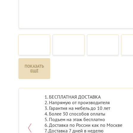
ПОКАЗАТЬ
ЕЩЁ
1. БЕСПЛАТНАЯ ДОСТАВКА
2. Напрямую от производителя
3. Гарантия на мебель до 10 лет
4. Более 30 способов оплаты
5. Подъем на этаж бесплатно
6. Доставка по России как по Москве
7. Доставка 7 дней в неделю