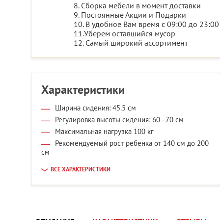
8. Сборка мебели в момент доставки
9. Постоянные Акции и Подарки
10. В удобное Вам время с 09:00 до 23:00
11.Уберем оставшийся мусор
12. Самый широкий ассортимент
Характеристики
Ширина сидения: 45.5 см
Регулировка высоты сидения: 60 - 70 см
Максимальная нагрузка 100 кг
Рекомендуемый рост ребенка от 140 см до 200
см
ВСЕ ХАРАКТЕРИСТИКИ