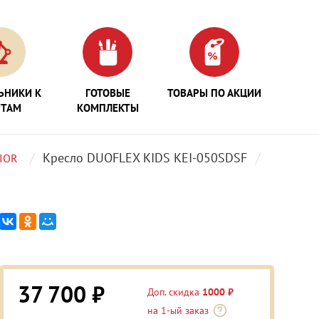
ЬНИКИ К
ГОТОВЫЕ
ТОВАРЫ ПО АКЦИИ
РТАМ
КОМПЛЕКТЫ
Кресло DUOFLEX KIDS KEI-050SDSF
IOR
37 700 ₽
Доп. скидка
1000 ₽
на 1-ый заказ