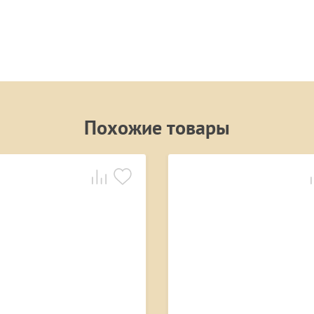
Похожие товары